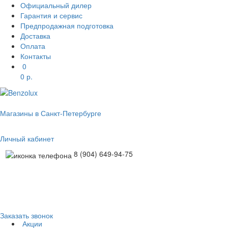
Официальный дилер
Гарантия и сервис
Предпродажная подготовка
Доставка
Оплата
Контакты
0
0
р.
Магазины в Санкт-Петербурге
Личный кабинет
8 (904) 649-94-75
Заказать звонок
Акции