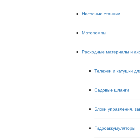
Насосные станции
Мотопомпы
Расходные материалы и ак
Тележки и катушки дл
Садовые шланги
Блоки управления, за
Гидроаккумуляторы