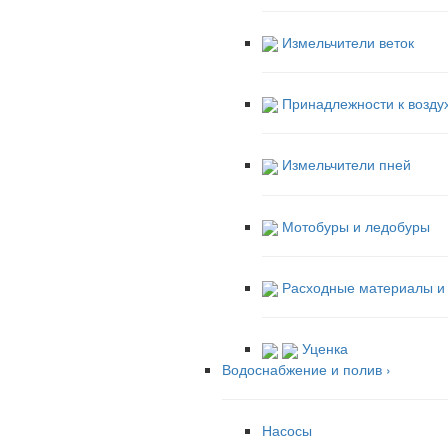
Измельчители веток
Принадлежности к возду
Измельчители пней
Мотобуры и ледобуры
Расходные материалы и 
Уценка
Водоснабжение и полив
›
Насосы