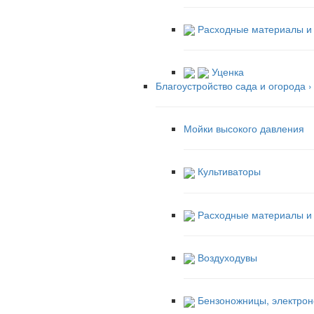
Расходные материалы и 
Уценка
Благоустройство сада и огорода
›
Мойки высокого давления
Культиваторы
Расходные материалы и а
Воздуходувы
Бензоножницы, электрон