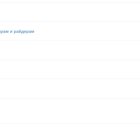
орам и райдерам