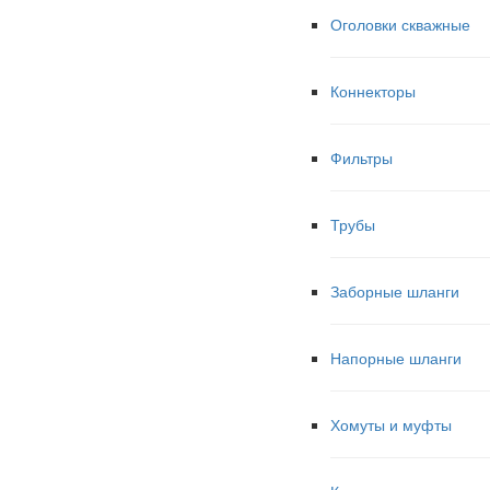
Оголовки скважные
Коннекторы
Фильтры
Трубы
Заборные шланги
Напорные шланги
Хомуты и муфты