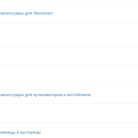
аксессуары для бензопил
ксессуары для культиваторов и мотоблоков
ожницы и кусторезы