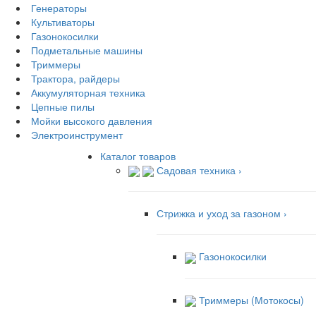
Генераторы
Культиваторы
Газонокосилки
Подметальные машины
Триммеры
Трактора, райдеры
Аккумуляторная техника
Цепные пилы
Мойки высокого давления
Электроинструмент
Каталог товаров
Садовая техника
›
Стрижка и уход за газоном
›
Газонокосилки
Триммеры (Мотокосы)