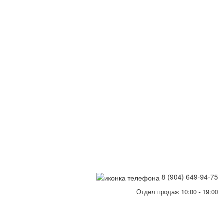
8 (904) 649-94-75
Отдел продаж 10:00 - 19:00