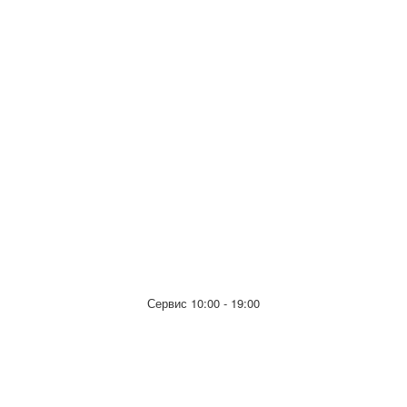
Сервис 10:00 - 19:00