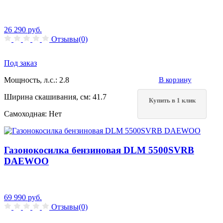
26 290
руб.
Отзывы(0)
Под заказ
Мощность, л.с.:
2.8
В корзину
Ширина скашивания, см:
41.7
Купить в 1 клик
Самоходная:
Нет
Газонокосилка бензиновая DLM 5500SVRB
DAEWOO
69 990
руб.
Отзывы(0)