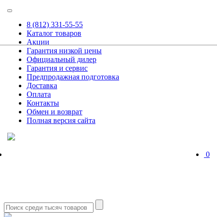
8 (812) 331-55-55
Каталог товаров
Акции
Гарантия низкой цены
Официальный дилер
Гарантия и сервис
Предпродажная подготовка
Доставка
Оплата
Контакты
Обмен и возврат
Полная версия сайта
0
8 (812) 331-55-55 - Магазин
8 (812) 331-56-55 - Сервис
Заказать звонок
10:00 - 19:00