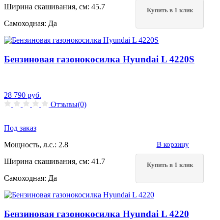
Ширина скашивания, см:
45.7
Купить в 1 клик
Самоходная:
Да
Бензиновая газонокосилка Hyundai L 4220S
28 790
руб.
Отзывы(0)
Под заказ
Мощность, л.с.:
2.8
В корзину
Ширина скашивания, см:
41.7
Купить в 1 клик
Самоходная:
Да
Бензиновая газонокосилка Hyundai L 4220