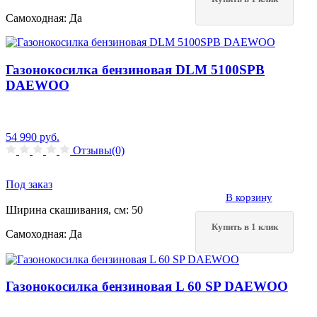
Самоходная:
Да
Газонокосилка бензиновая DLM 5100SPB
DAEWOO
54 990
руб.
Отзывы(0)
Под заказ
В корзину
Ширина скашивания, см:
50
Купить в 1 клик
Самоходная:
Да
Газонокосилка бензиновая L 60 SP DAEWOO