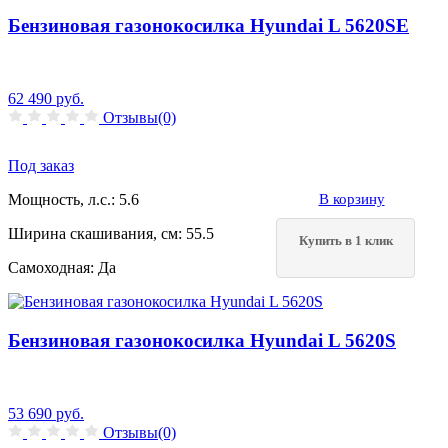
Бензиновая газонокосилка Hyundai L 5620SE
62 490
руб.
Отзывы(0)
Под заказ
Мощность, л.с.:
5.6
В корзину
Ширина скашивания, см:
55.5
Купить в 1 клик
Самоходная:
Да
Бензиновая газонокосилка Hyundai L 5620S
53 690
руб.
Отзывы(0)