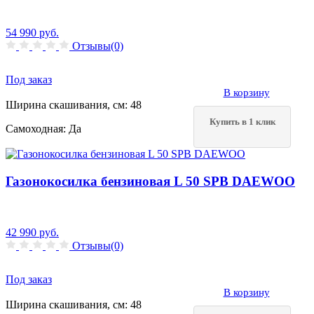
54 990
руб.
Отзывы(0)
Под заказ
В корзину
Ширина скашивания, см:
48
Купить в 1 клик
Самоходная:
Да
Газонокосилка бензиновая L 50 SPB DAEWOO
42 990
руб.
Отзывы(0)
Под заказ
В корзину
Ширина скашивания, см:
48