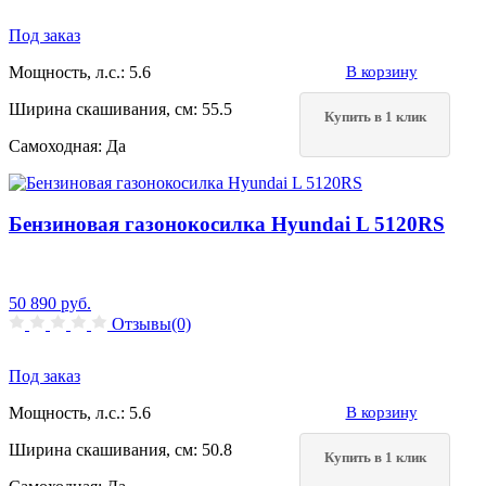
Под заказ
Мощность, л.с.:
5.6
В корзину
Ширина скашивания, см:
55.5
Купить в 1 клик
Самоходная:
Да
Бензиновая газонокосилка Hyundai L 5120RS
50 890
руб.
Отзывы(0)
Под заказ
Мощность, л.с.:
5.6
В корзину
Ширина скашивания, см:
50.8
Купить в 1 клик