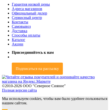
Гарантия низкой цены
Адреса магазинов
Официальный дилер
Сервисный центр
Контакты
Самовывоз
Доставка
Способы оплаты
Каталог
Акции
Присоединяйтесь к нам
Подписаться на рассылку
©2010-2026 OOO "Северное Сияние"
Полная версия сайта
Мы используем cookies, чтобы вам было удобнее пользоваться
нашим сайтом.