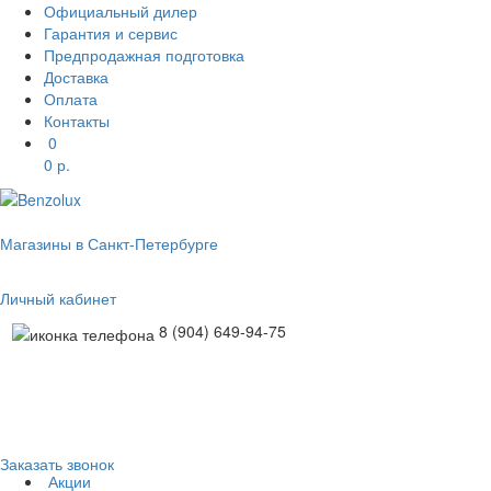
Официальный дилер
Гарантия и сервис
Предпродажная подготовка
Доставка
Оплата
Контакты
0
0
р.
Магазины в Санкт-Петербурге
Личный кабинет
8 (904) 649-94-75
Заказать звонок
Акции