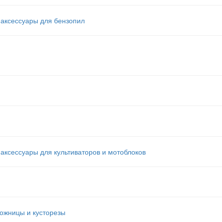
аксессуары для бензопил
ксессуары для культиваторов и мотоблоков
ожницы и кусторезы