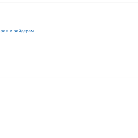
орам и райдерам