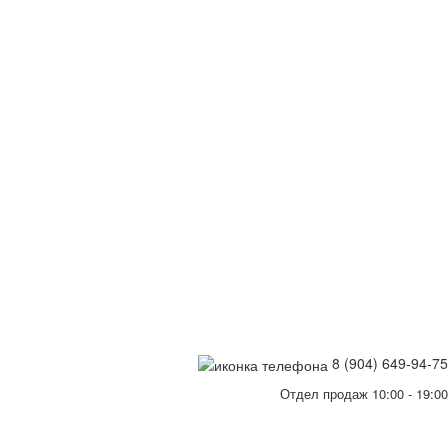
8 (904) 649-94-75
Отдел продаж 10:00 - 19:00