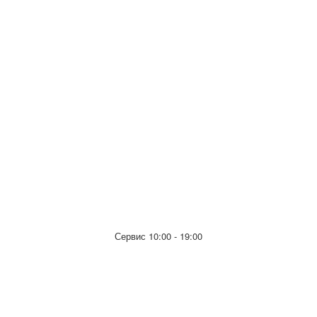
Сервис 10:00 - 19:00