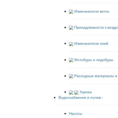
Измельчители веток
Принадлежности к возду
Измельчители пней
Мотобуры и ледобуры
Расходные материалы и 
Уценка
Водоснабжение и полив
›
Насосы