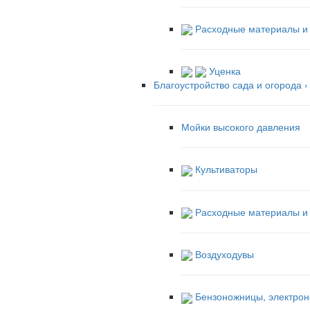
Расходные материалы и 
Уценка
Благоустройство сада и огорода
›
Мойки высокого давления
Культиваторы
Расходные материалы и а
Воздуходувы
Бензоножницы, электрон