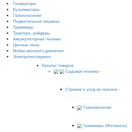
Генераторы
Культиваторы
Газонокосилки
Подметальные машины
Триммеры
Трактора, райдеры
Аккумуляторная техника
Цепные пилы
Мойки высокого давления
Электроинструмент
Каталог товаров
Садовая техника
›
Стрижка и уход за газоном
›
Газонокосилки
Триммеры (Мотокосы)