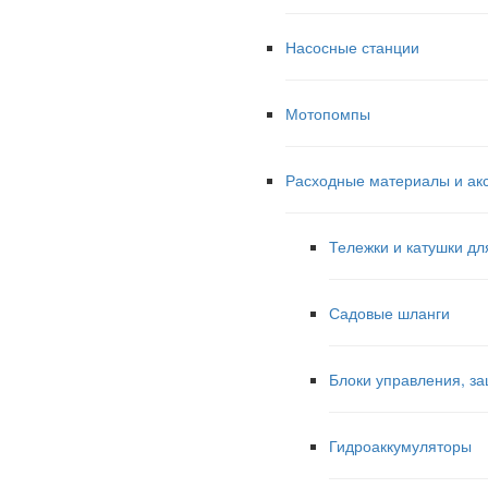
Насосные станции
Мотопомпы
Расходные материалы и ак
Тележки и катушки дл
Садовые шланги
Блоки управления, за
Гидроаккумуляторы