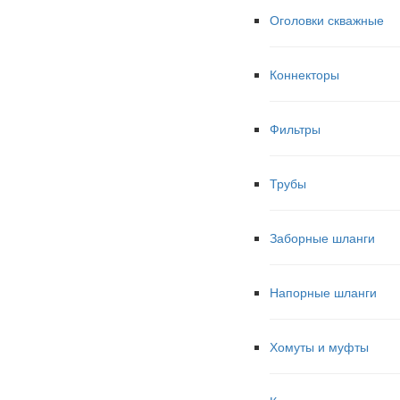
Оголовки скважные
Коннекторы
Фильтры
Трубы
Заборные шланги
Напорные шланги
Хомуты и муфты