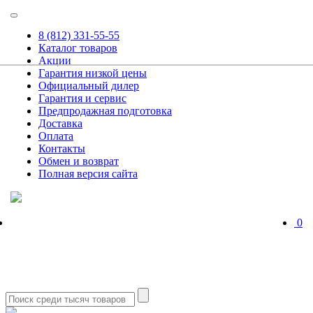
8 (812) 331-55-55
Каталог товаров
Акции
Гарантия низкой цены
Официальный дилер
Гарантия и сервис
Предпродажная подготовка
Доставка
Оплата
Контакты
Обмен и возврат
Полная версия сайта
0
8 (812) 331-55-55 - Магазин
8 (812) 331-56-55 - Сервис
Заказать звонок
10:00 - 19:00