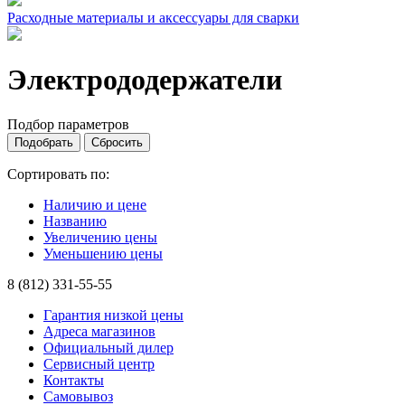
Расходные материалы и аксессуары для сварки
Электрододержатели
Подбор параметров
Сортировать по:
Наличию и цене
Названию
Увеличению цены
Уменьшению цены
8 (812) 331-55-55
Гарантия низкой цены
Адреса магазинов
Официальный дилер
Сервисный центр
Контакты
Самовывоз