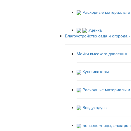
Расходные материалы и 
Уценка
Благоустройство сада и огорода
›
Мойки высокого давления
Культиваторы
Расходные материалы и а
Воздуходувы
Бензоножницы, электрон