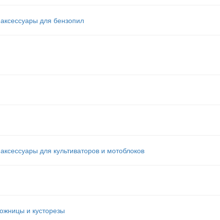
аксессуары для бензопил
ксессуары для культиваторов и мотоблоков
ожницы и кусторезы