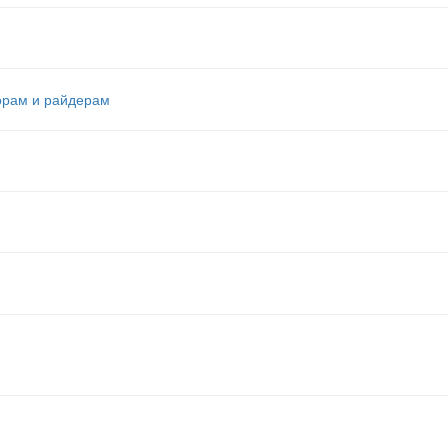
орам и райдерам