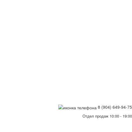
8 (904) 649-94-75
Отдел продаж 10:00 - 19:00