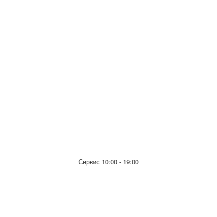
Сервис 10:00 - 19:00