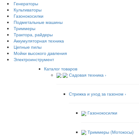
Генераторы
Культиваторы
Газонокосилки
Подметальные машины
Триммеры
Трактора, райдеры
Аккумуляторная техника
Цепные пилы
Мойки высокого давления
Электроинструмент
Каталог товаров
Садовая техника
›
Стрижка и уход за газоном
›
Газонокосилки
Триммеры (Мотокосы)