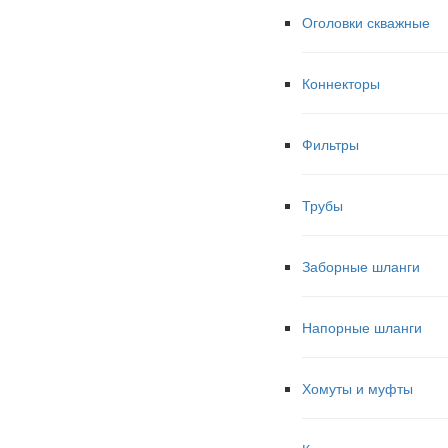
Оголовки скважные
Коннекторы
Фильтры
Трубы
Заборные шланги
Напорные шланги
Хомуты и муфты