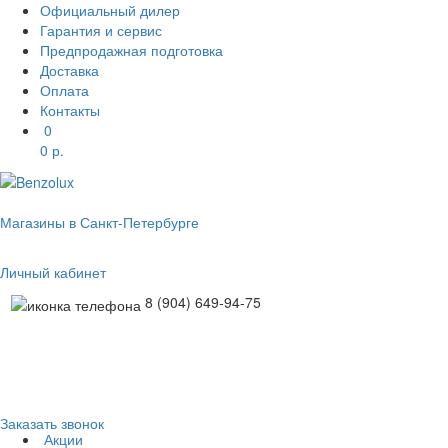
Официальный дилер
Гарантия и сервис
Предпродажная подготовка
Доставка
Оплата
Контакты
0
0
р.
Магазины в Санкт-Петербурге
Личный кабинет
8 (904) 649-94-75
Заказать звонок
Акции