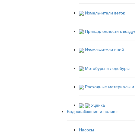
Измельчители веток
Принадлежности к возду
Измельчители пней
Мотобуры и ледобуры
Расходные материалы и 
Уценка
Водоснабжение и полив
›
Насосы