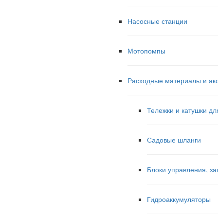
Насосные станции
Мотопомпы
Расходные материалы и ак
Тележки и катушки дл
Садовые шланги
Блоки управления, за
Гидроаккумуляторы